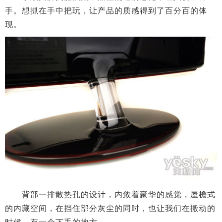
手。想抓在手中把玩，让产品的质感得到了百分百的体
现。
背部一排散热孔的设计，内敛着豪华的感觉，屋檐式
的内藏空间，在挡住部分灰尘的同时，也让我们在搬动的