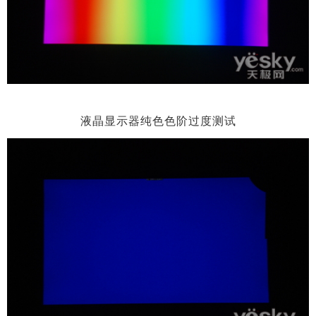
液晶显示器纯色色阶过度测试