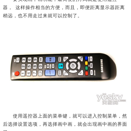
器， 这样操作相当的方便，而且，即便距离显示器距离
稍远，也不用走过来就可以控制了。
使用遥控器上面的菜单键，就可以进入控制菜单，然
后选择设置选项，再选择画中画，就会出现画中画的界面