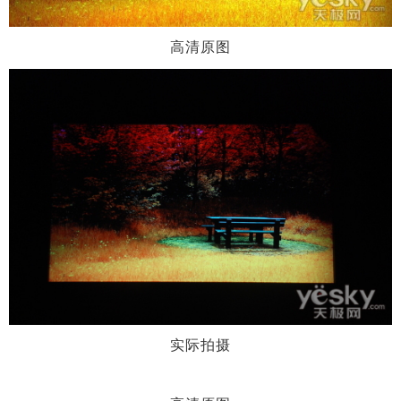
高清原图
实际拍摄