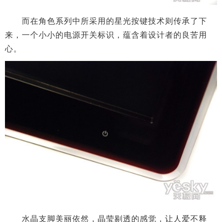
而在角色系列中所采用的星光按键技术则传承了下
来，一个小小的电源开关标识，蕴含着设计者的良苦用
心。
水晶支脚美丽依然，晶莹剔透的感觉，让人爱不释