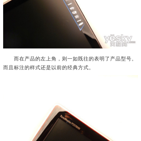
而在产品的左上角，则一如既往的表明了产品型号。
而且标注的样式还是以前的经典方式。