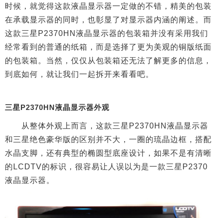
时候，就觉得这款液晶显示器一定做的不错，精美的包装
在承载显示器的同时，也彰显了对显示器内涵的阐述。而
这款三星P2370HN液晶显示器的包装箱并没有采用我们
经常看到的普通的纸箱，而是选择了更为美观的铜版纸面
的包装箱。当然，仅仅从包装箱还无法了解更多的信息，
到底如何，就让我们一起拆开来看看吧。
三星P2370HN液晶显示器外观
从整体外观上而言，这款三星P2370HN液晶显示器
和三星绝色豪华版的区别并不大，一圈的琉晶边框，搭配
水晶支脚，还有典型的椭圆型底座设计，如果不是有清晰
的LCDTV的标识，很容易让人误以为是一款三星P2370
液晶显示器。