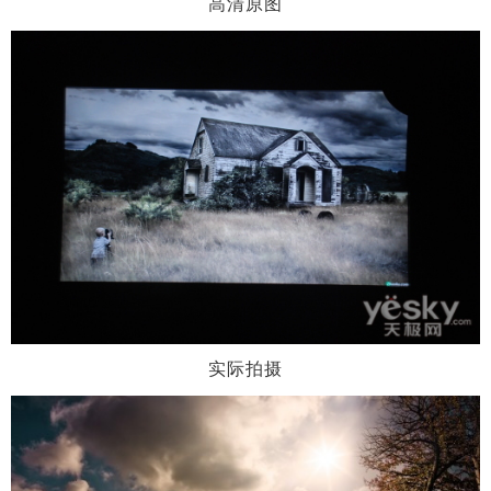
高清原图
实际拍摄