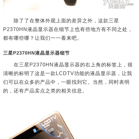
除了了在整体外观上面的差异之外，这款三星
P2370HN液晶显示器在细节上也有些地方有不同之处，
都有哪些哪？让我们一一看来吧。
三星P2370HN液晶显示器细节
在三星P2370HN液晶显示器的右上角的标签上，很
清晰的标明了这是一款LCDTV功能的液晶显示器，让我
们可以在众多的产品中，一眼找到它。当然，同时表明
的，还有产品卖点之类的相关信息。