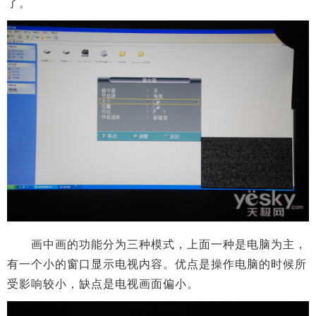
了。
画中画的功能分为三种模式，上面一种是电脑为主，
有一个小的窗口显示电视内容。优点是操作电脑的时候所
受影响较小，缺点是电视画面偏小。