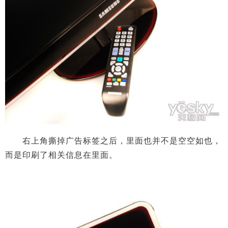
右上角撕掉广告标签之后，里面也并不是空空如也，
而是印刷了相关信息在里面。