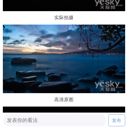
实际拍摄
高清原图
发布