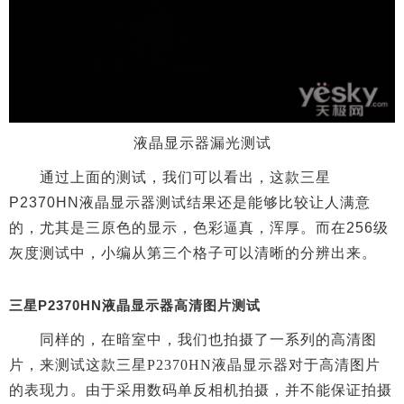
液晶显示器漏光测试
通过上面的测试，我们可以看出，这款三星
P2370HN液晶显示器测试结果还是能够比较让人满意
的，尤其是三原色的显示，色彩逼真，浑厚。而在256级
灰度测试中，小编从第三个格子可以清晰的分辨出来。
三星P2370HN液晶显示器高清图片测试
同样的，在暗室中，我们也拍摄了一系列的高清图
片，来测试这款
三星P2370HN液晶显示器对于高清图片
的表现力。由于采用数码单反相机拍摄，并不能保证拍摄