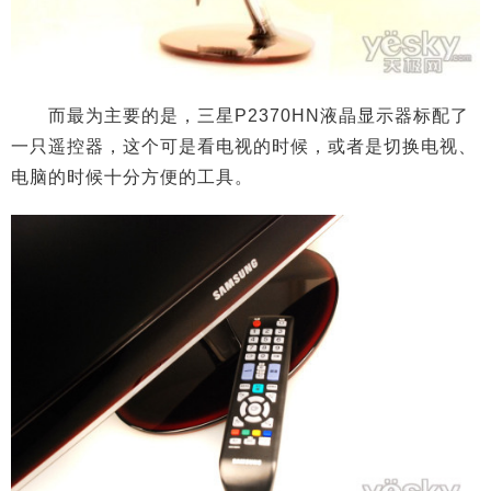
而最为主要的是，三星P2370HN液晶显示器标配了
一只遥控器，这个可是看电视的时候，或者是切换电视、
电脑的时候十分方便的工具。