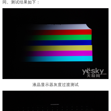
同。测试结果如下：
液晶显示器灰度过渡测试