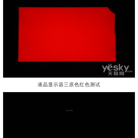
液晶显示器三原色红色测试