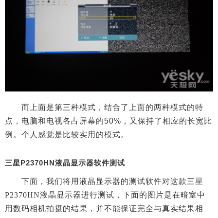
而上面是第三种模式，结合了上面的两种模式的特
点，电脑和电视各占屏幕的50%，又保持了相应的长宽比
例。个人感觉是比较实用的模式。
三星P2370HN液晶显示器软件测试
下面，我们将用液晶显示器的测试软件对这款
三星
P2370HN液晶显示器进行测试，下面的图片是在暗室中
用数码相机拍摄的结果，并不能保证完全与真实结果相