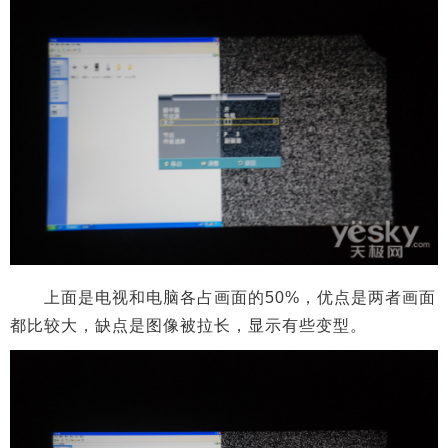
上面是电视和电脑各占画面的50%，优点是两者画面
都比较大，缺点是图像被拉长，显示有些变型。