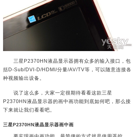
三星P2370HN液晶显示器拥有众多的输入接口，包
括D-Sub/DVI-D/HDMI/分量/AV/TV等，可以随意连接各
种视频输出设备。
说了这么多，大家一定很期待看看这款三星
P2370HN液晶显示器的画中画功能到底如何吧，那么接
下来就让我们看看吧。
三星P2370HN液晶显示器画中画
要实现画中画功能，最简便的方式就是使用遥控