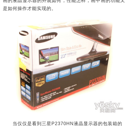
画的液晶显示器的外观如何，性能怎样，画中画的功能又
是如何操作才能实现的。
当仅仅是看到三星P2370HN液晶显示器的包装箱的