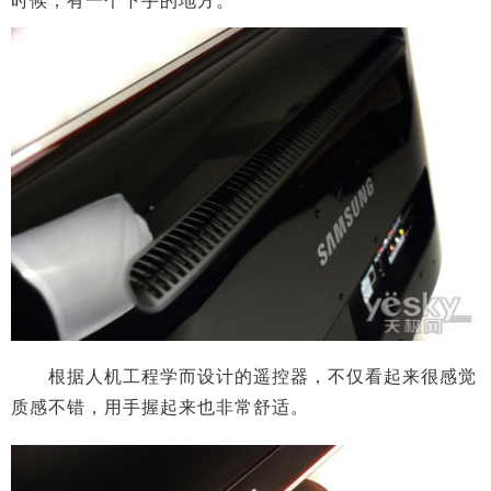
时候，有一个下手的地方。
根据人机工程学而设计的遥控器，不仅看起来很感觉
质感不错，用手握起来也非常舒适。