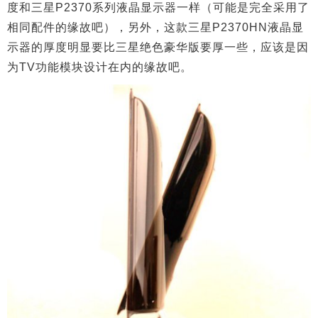
度和三星P2370系列液晶显示器一样（可能是完全采用了
相同配件的缘故吧），另外，这款三星P2370HN液晶显
示器的厚度明显要比三星绝色豪华版要厚一些，应该是因
为TV功能模块设计在内的缘故吧。