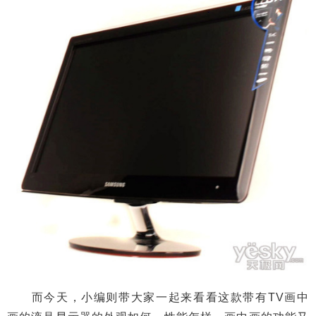
而今天，小编则带大家一起来看看这款带有TV画中