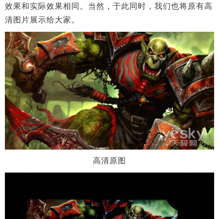
效果和实际效果相同。当然，于此同时，我们也将原有高
清图片展示给大家。
高清原图