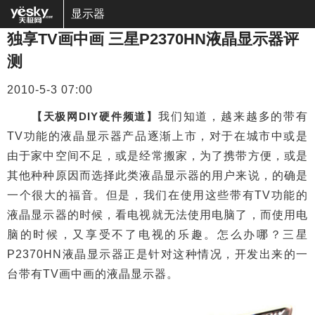
显示器
独享TV画中画 三星P2370HN液晶显示器评
测
2010-5-3 07:00
【天极网DIY硬件频道】
我们知道，越来越多的带有
TV功能的液晶显示器产品逐渐上市，对于在城市中或是
由于家中空间不足，或是经常搬家，为了携带方便，或是
其他种种原因而选择此类液晶显示器的用户来说，的确是
一个很大的福音。但是，我们在使用这些带有TV功能的
液晶显示器的时候，看电视就无法使用电脑了，而使用电
脑的时候，又享受不了电视的乐趣。怎么办哪？三星
P2370HN液晶显示器正是针对这种情况，开发出来的一
台带有TV画中画的液晶显示器。