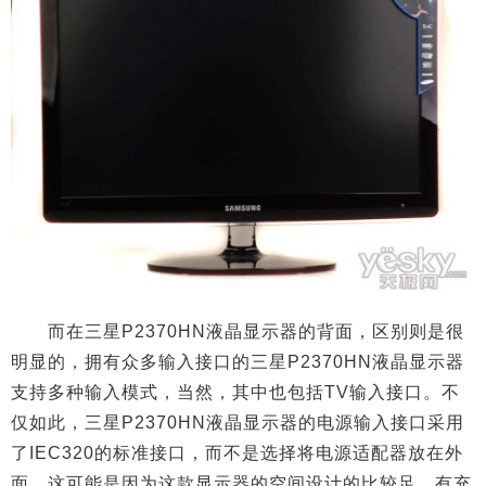
而在三星P2370HN液晶显示器的背面，区别则是很
明显的，拥有众多输入接口的三星P2370HN液晶显示器
支持多种输入模式，当然，其中也包括TV输入接口。不
仅如此，三星P2370HN液晶显示器的电源输入接口采用
了IEC320的标准接口，而不是选择将电源适配器放在外
面，这可能是因为这款显示器的空间设计的比较足，有充