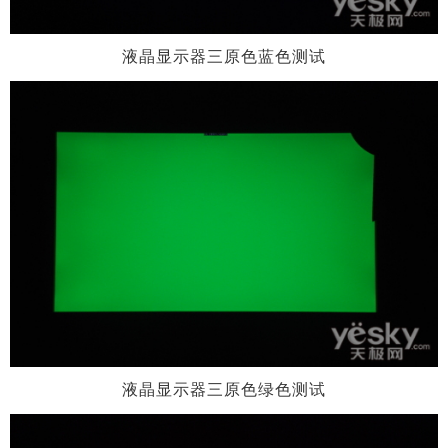
液晶显示器三原色蓝色测试
液晶显示器三原色绿色测试