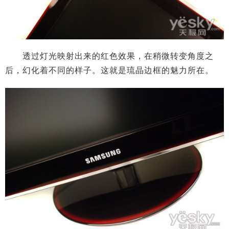
透过灯光映射出来的红色效果，在稍微转变角度之
后，幻化着不同的样子。这就是琉晶边框的魅力所在。