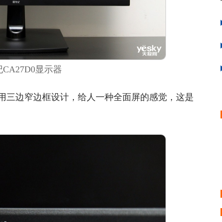
CA27D0显示器
用三边窄边框设计，给人一种全面屏的感觉，这是