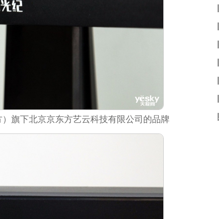
东方）旗下北京京东方艺云科技有限公司的品牌