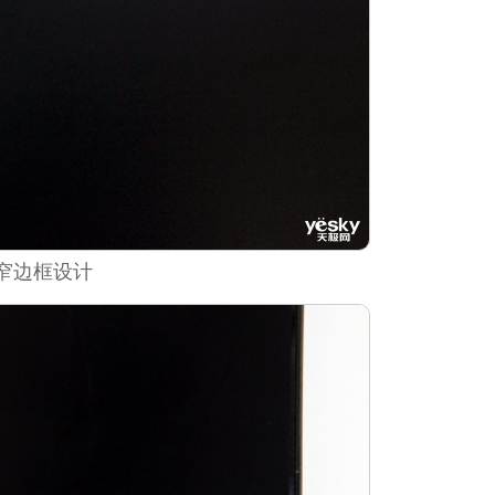
窄边框设计