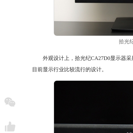
拾光纪
外观设计上，拾光纪CA27D0显示器采
目前显示行业比较流行的设计。