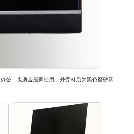
办公，也适合居家使用。外壳材质为黑色磨砂塑