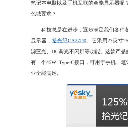
笔记本电脑以及手机互联的全能显示器呢
色域要求？
科技总是在进步，逐步满足我们各种各
显示器，
拾光纪CA27D0
。它采用27英寸25
滤蓝光、DC调光不闪屏等功能。这款产品
有一个45W Type-C接口，可用于手
业全能满足。