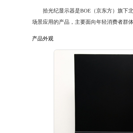
拾光纪显示器是BOE（京东方）旗下北
场景应用的产品，主要面向年轻消费者群
产品外观