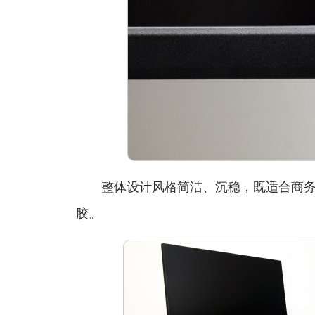
整体设计风格简洁、沉稳，既适合商务
胶。