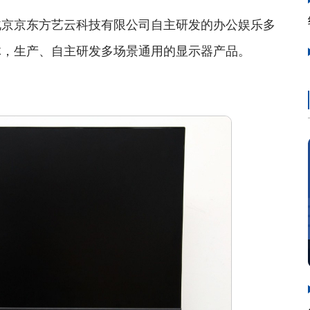
京京东方艺云科技有限公司自主研发的办公娱乐多
体，生产、自主研发多场景通用的显示器产品。